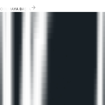
OKUMAYA BAŞLA