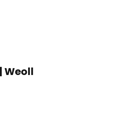
| Weoll