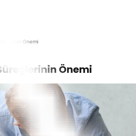
reçlerinin Önemi
Süreçlerinin Önemi